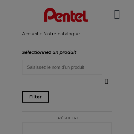
Accueil
>
Notre catalogue
Sélectionnez un produit
Filter
1 RÉSULTAT