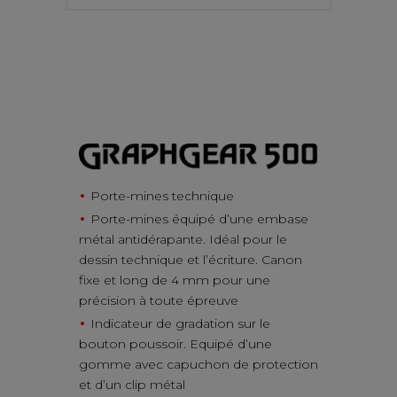
PORTE-MINES ET MINES
Porte-mines technique
Porte-mines équipé d’une embase
métal antidérapante. Idéal pour le
dessin technique et l’écriture. Canon
fixe et long de 4 mm pour une
précision à toute épreuve
Indicateur de gradation sur le
bouton poussoir. Equipé d’une
gomme avec capuchon de protection
et d’un clip métal