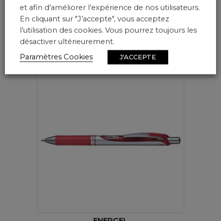
et afin d’améliorer l’expérience de nos utilisateurs.
ENERGEL
En cliquant sur "J’accepte", vous acceptez
Réf.
BL625
l’utilisation des cookies. Vous pourrez toujours les
désactiver ultérieurement.
Paramètres Cookies
J'ACCEPTE
ENERGEL