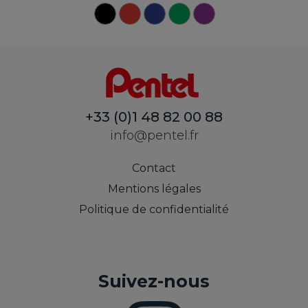
+33 (0)1 48 82 00 88
info@pentel.fr
Contact
Mentions légales
Politique de confidentialité
Suivez-nous