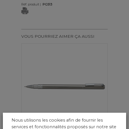
Réf. produit |
PG513
VOUS POURRIEZ AIMER ÇA AUSSI
Nous utilisons les cookies afin de fournir les
services et fonctionnalités proposés sur notre site